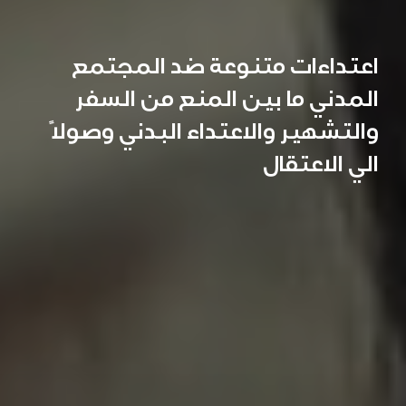
اعتداءات متنوعة ضد المجتمع
المدني ما بين المنع من السفر
والتشهير والاعتداء البدني وصولاً
الي الاعتقال