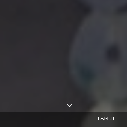
14-01-2021