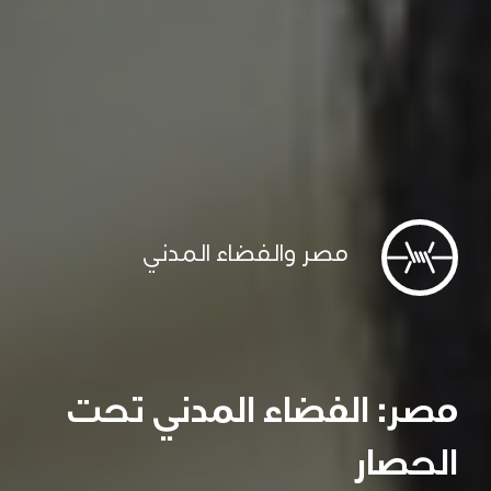
مصر والفضاء المدني
مصر: الفضاء المدني تحت
الحصار