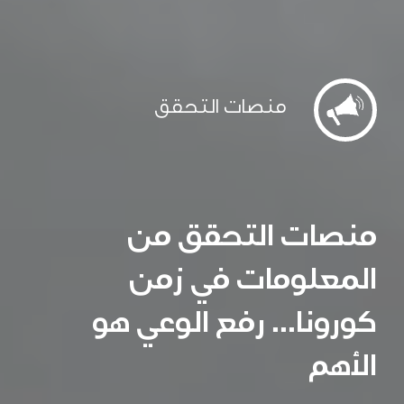
منصات التحقق
منصات التحقق من
المعلومات في زمن
كورونا... رفع الوعي هو
الأهم