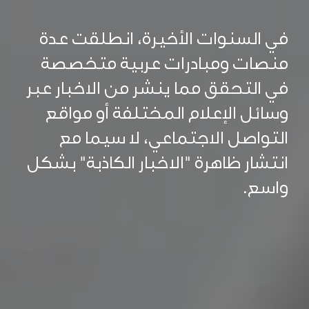
في السنوات الأخيرة، انطلقت عدة
منصات ومبادرات عربية متخصصة
في التحقق مما ينشر من الاخبار عبر
وسائل الإعلام المختلفة أو مواقع
التواصل الاجتماعي، لا سيما مع
انتشار ظاهرة "الاخبار الكاذبة" بشكل
واسع.