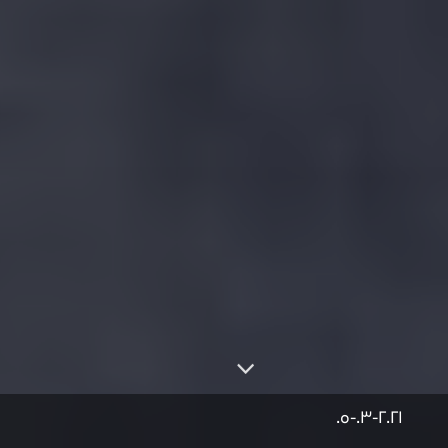
05-03-2021