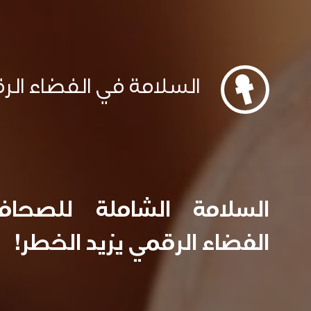
السلامة في الفضاء الر
السلامة الشاملة للصحا
الفضاء الرقمي يزيد الخطر!