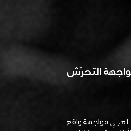
اجهة التحرّش
العربي مواجهة واقع