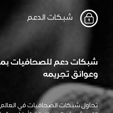
شبكات الدعم
شبكات دعم للصحافيات بمو
وعوائق تجريمه
تحاول شبكات الصحافيات في العالم 