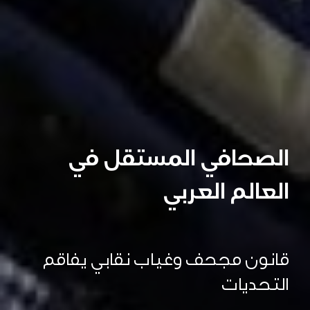
الصحافي المستقل في
العالم العربي
قانون مجحف وغياب نقابي يفاقم
التحديات