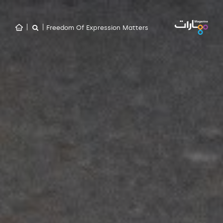
Freedom Of Expression Matters
|
|