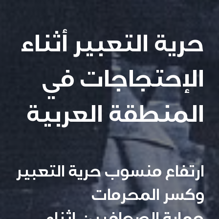
حرية التعبير أثناء
الإحتجاجات في
المنطقة العربية
ارتفاع منسوب حرية التعبير
وكسر المحرمات