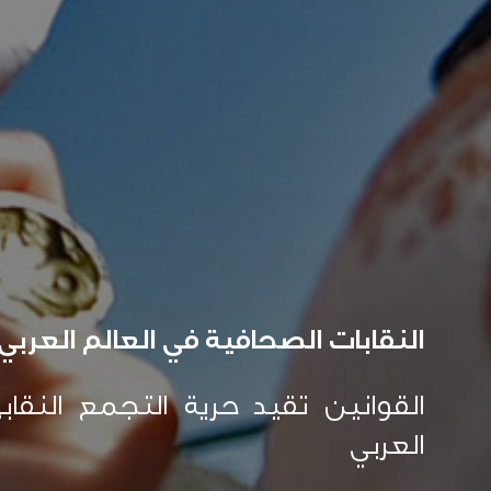
النقابات الصحافية في العالم العربي:
القوانين تقيد حرية التجمع النقا
العربي