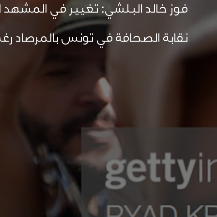
فوز خالد البلشي: تغيير في المشهد ا
نقابة الصحافة في تونس بالمرصاد رغ