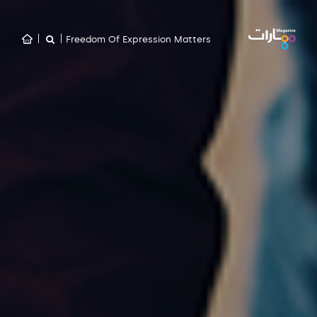
Freedom Of Expression Matters
|
|