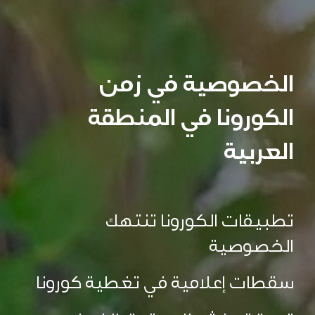
الخصوصية في زمن
الكورونا في المنطقة
العربية
تطبيقات الكورونا تنتهك
الخصوصية
سقطات إعلامية في تغطية كورونا