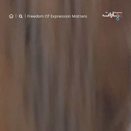
Freedom Of Expression Matters
|
|